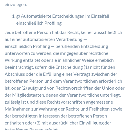
einzulegen.
g) Automatisierte Entscheidungen im Einzelfall
einschließlich Profiling
Jede betroffene Person hat das Recht, keiner ausschließlich
auf einer automatisierten Verarbeitung —
einschließlich Profiling — beruhenden Entscheidung
unterworfen zu werden, die ihr gegenüber rechtliche
Wirkung entfaltet oder sie in ähnlicher Weise erheblich
beeinträchtigt, sofern die Entscheidung (1) nicht für den
Abschluss oder die Erfüllung eines Vertrags zwischen der
betroffenen Person und dem Verantwortlichen erforderlich
ist, oder (2) aufgrund von Rechtsvorschriften der Union oder
der Mitgliedstaaten, denen der Verantwortliche unterliegt,
zulässig ist und diese Rechtsvorschriften angemessene
Maßnahmen zur Wahrung der Rechte und Freiheiten sowie
der berechtigten Interessen der betroffenen Person
enthalten oder (3) mit ausdrücklicher Einwilligung der
betroffenen Person erfolgt.