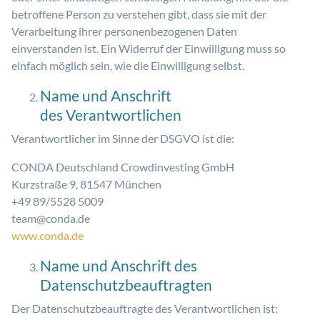
betroffene Person zu verstehen gibt, dass sie mit der
Verarbeitung ihrer personenbezogenen Daten
einverstanden ist. Ein Widerruf der Einwilligung muss so
einfach möglich sein, wie die Einwilligung selbst.
Name und Anschrift
des Verantwortlichen
Verantwortlicher im Sinne der DSGVO ist die:
CONDA Deutschland Crowdinvesting GmbH
Kurzstraße 9, 81547 München
+49 89/5528 5009
team@conda.de
www.conda.de
Name und Anschrift des
Datenschutzbeauftragten
Der Datenschutzbeauftragte des Verantwortlichen ist: