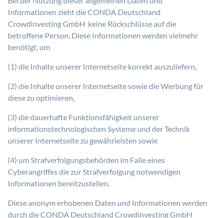
Bei der Nutzung dieser allgemeinen Daten und
Informationen zieht die CONDA Deutschland
Crowdinvesting GmbH keine Rückschlüsse auf die
betroffene Person. Diese Informationen werden vielmehr
benötigt, um
(1) die Inhalte unserer Internetseite korrekt auszuliefern,
(2) die Inhalte unserer Internetseite sowie die Werbung für
diese zu optimieren,
(3) die dauerhafte Funktionsfähigkeit unserer
informationstechnologischen Systeme und der Technik
unserer Internetseite zu gewährleisten sowie
(4) um Strafverfolgungsbehörden im Falle eines
Cyberangriffes die zur Strafverfolgung notwendigen
Informationen bereitzustellen.
Diese anonym erhobenen Daten und Informationen werden
durch die CONDA Deutschland Crowdinvesting GmbH