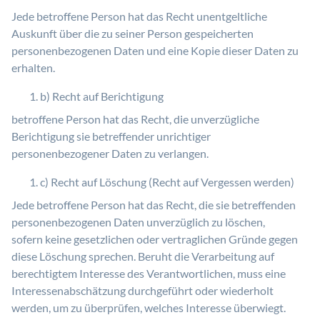
Jede betroffene Person hat das Recht unentgeltliche
Auskunft über die zu seiner Person gespeicherten
personenbezogenen Daten und eine Kopie dieser Daten zu
erhalten.
b) Recht auf Berichtigung
betroffene Person hat das Recht, die unverzügliche
Berichtigung sie betreffender unrichtiger
personenbezogener Daten zu verlangen.
c) Recht auf Löschung (Recht auf Vergessen werden)
Jede betroffene Person hat das Recht, die sie betreffenden
personenbezogenen Daten unverzüglich zu löschen,
sofern keine gesetzlichen oder vertraglichen Gründe gegen
diese Löschung sprechen. Beruht die Verarbeitung auf
berechtigtem Interesse des Verantwortlichen, muss eine
Interessenabschätzung durchgeführt oder wiederholt
werden, um zu überprüfen, welches Interesse überwiegt.