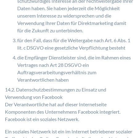
schutzwürdiges Interesse an der Nichtweitergabe Ihrer
Daten haben. Sie haben jederzeit die Möglichkeit
unserem Interesse zu widersprechen und die
Verwendung Ihrer Daten für Direktmarketing damit
für die Zukunft zu unterbinden.
für den Fall, dass für die Weitergabe nach Art. 6 Abs. 1
lit. c DSGVO eine gesetzliche Verpflichtung besteht
die Empfänger Dienstleister sind, die im Rahmen eines
Vertrages nach Art 28 DSGVO ein
Auftragsverarbeitungsverhältnis zum
Verantwortlichen haben
14.2. Datenschutzbestimmungen zu Einsatz und
Verwendung von Facebook
Der Verantwortliche hat auf dieser Internetseite
Komponenten des Unternehmens Facebook integriert.
Facebook ist ein soziales Netzwerk.
Ein soziales Netzwerk ist ein im Internet betriebener sozialer