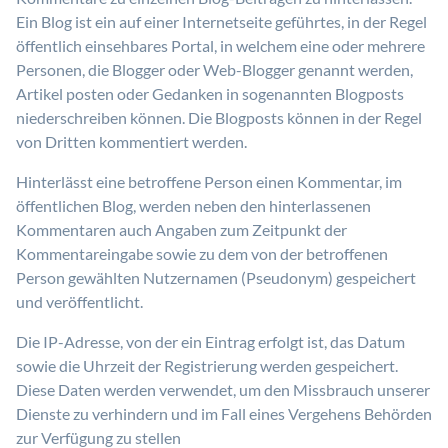
Ein Blog ist ein auf einer Internetseite geführtes, in der Regel
öffentlich einsehbares Portal, in welchem eine oder mehrere
Personen, die Blogger oder Web-Blogger genannt werden,
Artikel posten oder Gedanken in sogenannten Blogposts
niederschreiben können. Die Blogposts können in der Regel
von Dritten kommentiert werden.
Hinterlässt eine betroffene Person einen Kommentar, im
öffentlichen Blog, werden neben den hinterlassenen
Kommentaren auch Angaben zum Zeitpunkt der
Kommentareingabe sowie zu dem von der betroffenen
Person gewählten Nutzernamen (Pseudonym) gespeichert
und veröffentlicht.
Die IP-Adresse, von der ein Eintrag erfolgt ist, das Datum
sowie die Uhrzeit der Registrierung werden gespeichert.
Diese Daten werden verwendet, um den Missbrauch unserer
Dienste zu verhindern und im Fall eines Vergehens Behörden
zur Verfügung zu stellen