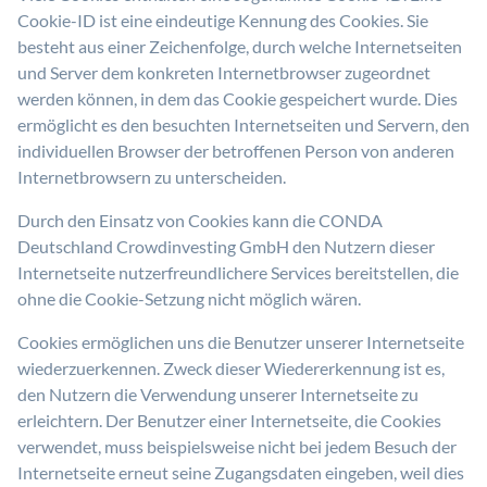
Cookie-ID ist eine eindeutige Kennung des Cookies. Sie
besteht aus einer Zeichenfolge, durch welche Internetseiten
und Server dem konkreten Internetbrowser zugeordnet
werden können, in dem das Cookie gespeichert wurde. Dies
ermöglicht es den besuchten Internetseiten und Servern, den
individuellen Browser der betroffenen Person von anderen
Internetbrowsern zu unterscheiden.
Durch den Einsatz von Cookies kann die CONDA
Deutschland Crowdinvesting GmbH den Nutzern dieser
Internetseite nutzerfreundlichere Services bereitstellen, die
ohne die Cookie-Setzung nicht möglich wären.
Cookies ermöglichen uns die Benutzer unserer Internetseite
wiederzuerkennen. Zweck dieser Wiedererkennung ist es,
den Nutzern die Verwendung unserer Internetseite zu
erleichtern. Der Benutzer einer Internetseite, die Cookies
verwendet, muss beispielsweise nicht bei jedem Besuch der
Internetseite erneut seine Zugangsdaten eingeben, weil dies