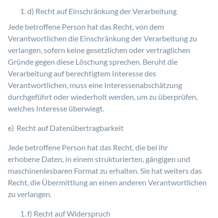
d) Recht auf Einschränkung der Verarbeitung
Jede betroffene Person hat das Recht, von dem
Verantwortlichen die Einschränkung der Verarbeitung zu
verlangen, sofern keine gesetzlichen oder vertraglichen
Gründe gegen diese Löschung sprechen. Beruht die
Verarbeitung auf berechtigtem Interesse des
Verantwortlichen, muss eine Interessenabschätzung
durchgeführt oder wiederholt werden, um zu überprüfen,
welches Interesse überwiegt.
e) Recht auf Datenübertragbarkeit
Jede betroffene Person hat das Recht, die bei ihr
erhobene Daten, in einem strukturierten, gängigen und
maschinenlesbaren Format zu erhalten. Sie hat weiters das
Recht, die Übermittlung an einen anderen Verantwortlichen
zu verlangen.
f) Recht auf Widerspruch