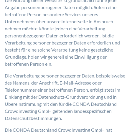
Die Nutzung dieser Website ist grundsätzlich ohne jede
Angabe personenbezogener Daten möglich. Sofern eine
betroffene Person besondere Services unseres
Unternehmens über unsere Internetseite in Anspruch
nehmen möchte, könnte jedoch eine Verarbeitung
personenbezogener Daten erforderlich werden. Ist die
Verarbeitung personenbezogener Daten erforderlich und
besteht für eine solche Verarbeitung keine gesetzliche
Grundlage, holen wir generell eine Einwilligung der
betroffenen Person ein.
Die Verarbeitung personenbezogener Daten, beispielsweise
des Namens, der Anschrift, E-Mail-Adresse oder
Telefonnummer einer betroffenen Person, erfolgt stets im
Einklang mit der Datenschutz-Grundverordnung und in
Übereinstimmung mit den für die CONDA Deutschland
Crowdinvesting GmbH geltenden landesspezifischen
Datenschutzbestimmungen.
Die CONDA Deutschland Crowdinvesting GmbH hat