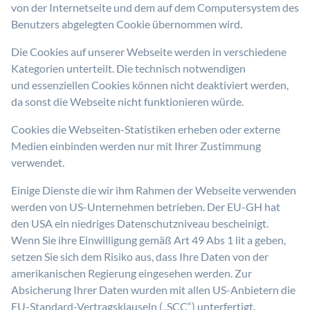
von der Internetseite und dem auf dem Computersystem des
Benutzers abgelegten Cookie übernommen wird.
Die Cookies auf unserer Webseite werden in verschiedene
Kategorien unterteilt. Die technisch notwendigen
und essenziellen Cookies können nicht deaktiviert werden,
da sonst die Webseite nicht funktionieren würde.
Cookies die Webseiten-Statistiken erheben oder externe
Medien einbinden werden nur mit Ihrer Zustimmung
verwendet.
Einige Dienste die wir ihm Rahmen der Webseite verwenden
werden von US-Unternehmen betrieben. Der EU-GH hat
den USA ein niedriges Datenschutzniveau bescheinigt.
Wenn Sie ihre Einwilligung gemäß Art 49 Abs 1 lit a geben,
setzen Sie sich dem Risiko aus, dass Ihre Daten von der
amerikanischen Regierung eingesehen werden. Zur
Absicherung Ihrer Daten wurden mit allen US-Anbietern die
EU-Standard-Vertragsklauseln („SCC“) unterfertigt.