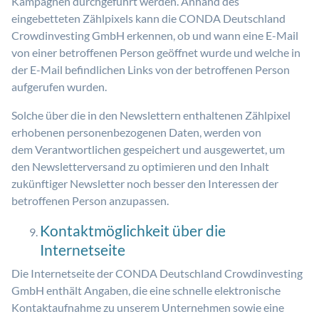
Kampagnen durchgeführt werden. Anhand des
eingebetteten Zählpixels kann die CONDA Deutschland
Crowdinvesting GmbH erkennen, ob und wann eine E-Mail
von einer betroffenen Person geöffnet wurde und welche in
der E-Mail befindlichen Links von der betroffenen Person
aufgerufen wurden.
Solche über die in den Newslettern enthaltenen Zählpixel
erhobenen personenbezogenen Daten, werden von
dem Verantwortlichen gespeichert und ausgewertet, um
den Newsletterversand zu optimieren und den Inhalt
zukünftiger Newsletter noch besser den Interessen der
betroffenen Person anzupassen.
Kontaktmöglichkeit über die
Internetseite
Die Internetseite der CONDA Deutschland Crowdinvesting
GmbH enthält Angaben, die eine schnelle elektronische
Kontaktaufnahme zu unserem Unternehmen sowie eine