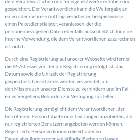
dem Verantwortlichen und für eigene Zwecke erhoben und
gespeichert. Der Verantwortliche kann die Weitergabe an
einen oder mehrere Auftragsverarbeiter, beispielsweise
einen Paketdienstleister, veranlassen, der die
personenbezogenen Daten ebenfalls ausschließlich für eine
interne Verwendung, die dem Verantwortlichen zuzurechnen
ist, nutzt.
Durch eine Registrierung auf unserer Webseite wird ferner
die IP-Adresse, von der die Registrierung erfolgt ist, das
Datum sowie die Uhrzeit der Registrierung
gespeichert. Diese Daten werden verwendet, um
den Missbrauch unserer Dienste zu verhindern und im Fall
eines Vergehens Behörden zur Verfügung zu stellen.
Die Registrierung ermöglicht dem Verantwortlichen, der
betroffenen Person Inhalte oder Leistungen anzubieten, die
nur registrierten Benutzern angeboten werden können.
Registrierte Personen können die erhobenen
Daten abzuändern oder vollständig löschen zu lassen.