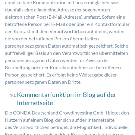
unmittelbare Kommunikation mit uns ermöglichen, was
ebenfalls eine allgemeine Adresse der sogenannten
elektronischen Post (E-Mail-Adresse) umfasst. Sofern eine
betroffene Person per E-Mail oder über ein Kontaktformular
den Kontakt mit dem Verantwortlichen aufnimmt, werden
die von der betroffenen Person übermittelten
personenbezogenen Daten automatisch gespeichert. Solche
auf freiwilliger Basis an den Verantwortlichen übermittelten
personenbezogenen Daten werden für Zwecke der
Bearbeitung oder der Kontaktaufnahme zur betroffenen
Person gespeichert. Es erfolgt keine Weitergabe dieser
personenbezogenen Daten an Dritte.
Kommentarfunktion im Blog auf der
Internetseite
Die CONDA Deutschland Crowdinvesting GmbH bietet den
Nutzern auf einem Blog, der sich auf der Internetseite
des Verantwortlichen befindet, die Möglichkeit, individuelle
Kommentare zu einzelnen Blog-Beiträgen zu hinterlassen.