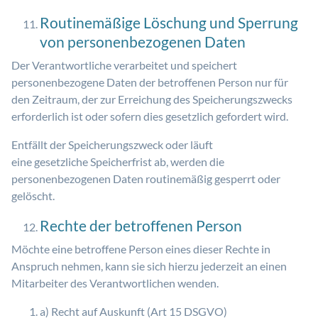
Routinemäßige Löschung und Sperrung
von personenbezogenen Daten
Der Verantwortliche verarbeitet und speichert
personenbezogene Daten der betroffenen Person nur für
den Zeitraum, der zur Erreichung des Speicherungszwecks
erforderlich ist oder sofern dies gesetzlich gefordert wird.
Entfällt der Speicherungszweck oder läuft
eine gesetzliche Speicherfrist ab, werden die
personenbezogenen Daten routinemäßig gesperrt oder
gelöscht.
Rechte der betroffenen Person
Möchte eine betroffene Person eines dieser Rechte in
Anspruch nehmen, kann sie sich hierzu jederzeit an einen
Mitarbeiter des Verantwortlichen wenden.
a) Recht auf Auskunft (Art 15 DSGVO)