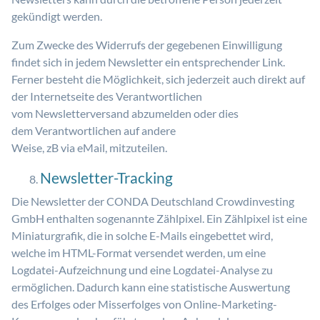
gekündigt werden.
Zum Zwecke des Widerrufs der gegebenen Einwilligung
findet sich in jedem Newsletter ein entsprechender Link.
Ferner besteht die Möglichkeit, sich jederzeit auch direkt auf
der Internetseite des Verantwortlichen
vom Newsletterversand abzumelden oder dies
dem Verantwortlichen auf andere
Weise, zB via eMail, mitzuteilen.
Newsletter-Tracking
Die Newsletter der CONDA Deutschland Crowdinvesting
GmbH enthalten sogenannte Zählpixel. Ein Zählpixel ist eine
Miniaturgrafik, die in solche E-Mails eingebettet wird,
welche im HTML-Format versendet werden, um eine
Logdatei-Aufzeichnung und eine Logdatei-Analyse zu
ermöglichen. Dadurch kann eine statistische Auswertung
des Erfolges oder Misserfolges von Online-Marketing-