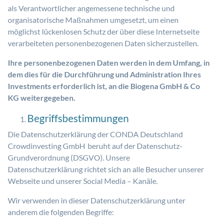
als Verantwortlicher angemessene technische und
organisatorische Maßnahmen umgesetzt, um einen
möglichst lückenlosen Schutz der über diese Internetseite
verarbeiteten personenbezogenen Daten sicherzustellen.
Ihre personenbezogenen Daten werden in dem Umfang, in
dem dies für die Durchführung und Administration Ihres
Investments erforderlich ist, an die Biogena GmbH & Co
KG weitergegeben.
Begriffsbestimmungen
Die Datenschutzerklärung der CONDA Deutschland
Crowdinvesting GmbH beruht auf der Datenschutz-
Grundverordnung (DSGVO). Unsere
Datenschutzerklärung richtet sich an alle Besucher unserer
Webseite und unserer Social Media – Kanäle.
Wir verwenden in dieser Datenschutzerklärung unter
anderem die folgenden Begriffe: