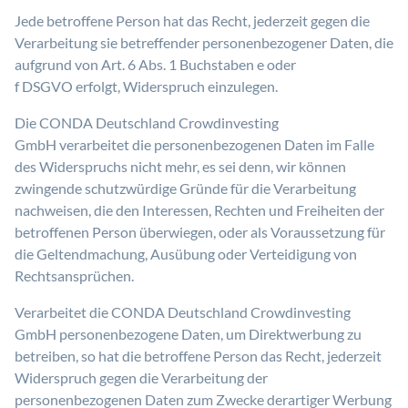
Jede betroffene Person hat das Recht, jederzeit gegen die
Verarbeitung sie betreffender personenbezogener Daten, die
aufgrund von Art. 6 Abs. 1 Buchstaben e oder
f DSGVO erfolgt, Widerspruch einzulegen.
Die CONDA Deutschland Crowdinvesting
GmbH verarbeitet die personenbezogenen Daten im Falle
des Widerspruchs nicht mehr, es sei denn, wir können
zwingende schutzwürdige Gründe für die Verarbeitung
nachweisen, die den Interessen, Rechten und Freiheiten der
betroffenen Person überwiegen, oder als Voraussetzung für
die Geltendmachung, Ausübung oder Verteidigung von
Rechtsansprüchen.
Verarbeitet die CONDA Deutschland Crowdinvesting
GmbH personenbezogene Daten, um Direktwerbung zu
betreiben, so hat die betroffene Person das Recht, jederzeit
Widerspruch gegen die Verarbeitung der
personenbezogenen Daten zum Zwecke derartiger Werbung