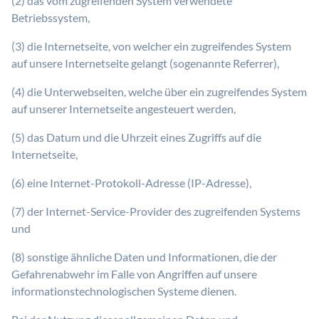
(2) das vom zugreifenden System verwendete
Betriebssystem,
(3) die Internetseite, von welcher ein zugreifendes System
auf unsere Internetseite gelangt (sogenannte Referrer),
(4) die Unterwebseiten, welche über ein zugreifendes System
auf unserer Internetseite angesteuert werden,
(5) das Datum und die Uhrzeit eines Zugriffs auf die
Internetseite,
(6) eine Internet-Protokoll-Adresse (IP-Adresse),
(7) der Internet-Service-Provider des zugreifenden Systems
und
(8) sonstige ähnliche Daten und Informationen, die der
Gefahrenabwehr im Falle von Angriffen auf unsere
informationstechnologischen Systeme dienen.