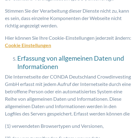
Stimmen Sie der Verarbeitung dieser Dienste nicht zu, kann
es sein, dass einzelne Komponenten der Webseite nicht
richtig angezeigt werden.
Hier können Sie Ihre Cookie-Einstellungen jederzeit ändern:
Cookie Einstellungen
Erfassung von allgemeinen Daten und
Informationen
Die Internetseite der CONDA Deutschland Crowdinvesting
GmbH erfasst mit jedem Aufruf der Internetseite durch eine
betroffene Person oder ein automatisiertes System eine
Reihe von allgemeinen Daten und Informationen. Diese
allgemeinen Daten und Informationen werden in den
Logfiles des Servers gespeichert. Erfasst werden können die
(1) verwendeten Browsertypen und Versionen,