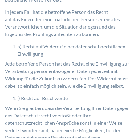
In jedem Fall hat die betroffene Person das Recht
auf das Eingreifen einer natürlichen Person seitens des
Verantwortlichen, um die Situation darlegen und das
Ergebnis des Profilings anfechten zu können.
h) Recht auf Widerruf einer datenschutzrechtlichen
Einwilligung
Jede betroffene Person hat das Recht, eine Einwilligung zur
Verarbeitung personenbezogener Daten jederzeit mit
Wirkung für die Zukunft zu widerrufen. Der Widerruf muss
dabei so einfach möglich sein, wie die Einwilligung selbst.
i) Recht auf Beschwerde
Wenn Sie glauben, dass die Verarbeitung Ihrer Daten gegen
das Datenschutzrecht verstößt oder Ihre
datenschutzrechtlichen Ansprüche sonst in einer Weise
verletzt worden sind, haben Sie die Möglichkeit, bei der
Datenschutzbehörde Beschwerde einzulegen.