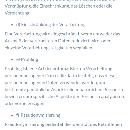
Verknüpfung, die Einschränkung, das Löschen oder die
Vernichtung.
d) Einschränkung der Verarbeitung
Eine Verarbeitung wird eingeschränkt, wenn entweder das
Ausmaß der verarbeiteten Daten reduziert wird, oder
einzelne Verarbeitungstätigkeiten wegfallen.
e) Profiling
Profiling ist jede Art der automatisierten Verarbeitung
personenbezogener Daten, die darin besteht, dass diese
personenbezogenen Daten verwendet werden, um
bestimmte persönliche Aspekte einer natürlichen Person zu
bewerten, um spezifische Aspekte der Person zu analysieren
oder vorherzusagen.
f) Pseudonymisierung
Pseudonymisierung bedeutet die Identität des Betroffenen