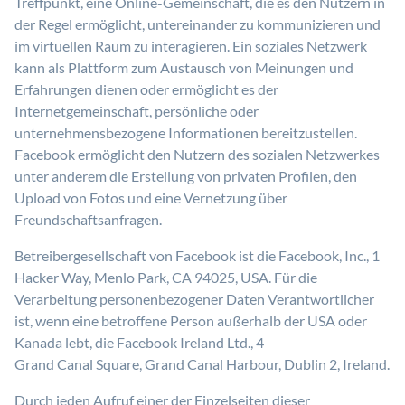
Treffpunkt, eine Online-Gemeinschaft, die es den Nutzern in
der Regel ermöglicht, untereinander zu kommunizieren und
im virtuellen Raum zu interagieren. Ein soziales Netzwerk
kann als Plattform zum Austausch von Meinungen und
Erfahrungen dienen oder ermöglicht es der
Internetgemeinschaft, persönliche oder
unternehmensbezogene Informationen bereitzustellen.
Facebook ermöglicht den Nutzern des sozialen Netzwerkes
unter anderem die Erstellung von privaten Profilen, den
Upload von Fotos und eine Vernetzung über
Freundschaftsanfragen.
Betreibergesellschaft von Facebook ist die Facebook, Inc., 1
Hacker Way, Menlo Park, CA 94025, USA. Für die
Verarbeitung personenbezogener Daten Verantwortlicher
ist, wenn eine betroffene Person außerhalb der USA oder
Kanada lebt, die Facebook Ireland Ltd., 4
Grand Canal Square, Grand Canal Harbour, Dublin 2, Ireland.
Durch jeden Aufruf einer der Einzelseiten dieser