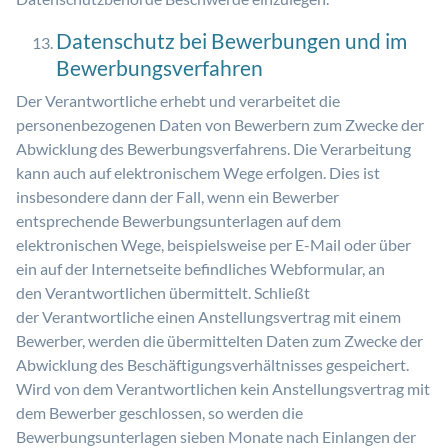
Datenschutz bei Bewerbungen und im
Bewerbungsverfahren
Der Verantwortliche erhebt und verarbeitet die
personenbezogenen Daten von Bewerbern zum Zwecke der
Abwicklung des Bewerbungsverfahrens. Die Verarbeitung
kann auch auf elektronischem Wege erfolgen. Dies ist
insbesondere dann der Fall, wenn ein Bewerber
entsprechende Bewerbungsunterlagen auf dem
elektronischen Wege, beispielsweise per E-Mail oder über
ein auf der Internetseite befindliches Webformular, an
den Verantwortlichen übermittelt. Schließt
der Verantwortliche einen Anstellungsvertrag mit einem
Bewerber, werden die übermittelten Daten zum Zwecke der
Abwicklung des Beschäftigungsverhältnisses gespeichert.
Wird von dem Verantwortlichen kein Anstellungsvertrag mit
dem Bewerber geschlossen, so werden die
Bewerbungsunterlagen sieben Monate nach Einlangen der