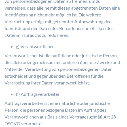
von personenbezogenen Daten zu trennen, um zu
vermeiden, dass alleine mit diesen abgetrennten Daten eine
Identifizierung nicht mehr möglich ist. Die weitere
Verarbeitung erfolgt mit getrennter Aufbewahrung der
Identität und der Daten des Betroffenen, um Risiken des
Datenmissbrauchs zu reduzieren.
g) Verantwortlicher
Verantwortlicher ist die natürliche oder juristische Person,
die allein oder gemeinsam mit anderen über die Zwecke und
Mittel der Verarbeitung von personenbezogenen Daten
entscheidet und gegenüber den Betroffenen für die
Verarbeitung ihrer Daten verantwortlich ist.
h) Auftragsverarbeiter
Auftragsverarbeiter ist eine natürliche oder juristische
Person, die personenbezogene Daten im Auftrag des
Verantwortlichen aus Basis eines Vertrages gemäß Art 28
DSGVO verarbeitet.