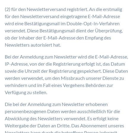
(2) für den Newsletterversand registriert. An die erstmalig
für den Newsletterversand eingetragene E-Mail-Adresse
wird eine Bestätigungsmail im Double-Opt-In-Verfahren
versendet. Diese Bestätigungsmail dient der Überprüfung,
ob der Inhaber der E-Mail-Adresse den Empfang des
Newsletters autorisiert hat.
Bei der Anmeldung zum Newsletter wird die E-Mail-Adresse,
IP-Adresse, von der die Registrierung erfolgt ist, das Datum
sowie die Uhrzeit der Registrierung gespeichert. Diese Daten
werden verwendet, um den Missbrauch unserer Dienste zu
verhindern und im Fall eines Vergehens Behörden zur
Verfügung zu stellen.
Die bei der Anmeldung zum Newsletter erhobenen
personenbezogenen Daten werden ausschließlich für die
Abwicklung des Newsletters verwendet. Es erfolgt keine
Weitergabe der Daten an Dritte. Das Abonnement unseres
Newsletters kann durch die betroffene Person jederzeit