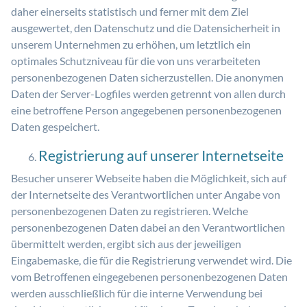
daher einerseits statistisch und ferner mit dem Ziel
ausgewertet, den Datenschutz und die Datensicherheit in
unserem Unternehmen zu erhöhen, um letztlich ein
optimales Schutzniveau für die von uns verarbeiteten
personenbezogenen Daten sicherzustellen. Die anonymen
Daten der Server-Logfiles werden getrennt von allen durch
eine betroffene Person angegebenen personenbezogenen
Daten gespeichert.
Registrierung auf unserer Internetseite
Besucher unserer Webseite haben die Möglichkeit, sich auf
der Internetseite des Verantwortlichen unter Angabe von
personenbezogenen Daten zu registrieren. Welche
personenbezogenen Daten dabei an den Verantwortlichen
übermittelt werden, ergibt sich aus der jeweiligen
Eingabemaske, die für die Registrierung verwendet wird. Die
vom Betroffenen eingegebenen personenbezogenen Daten
werden ausschließlich für die interne Verwendung bei