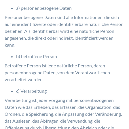
a) personenbezogene Daten
Personenbezogene Daten sind alle Informationen, die sich
auf eine identifizierte oder identifizierbare natürliche Person
beziehen. Als identifizierbar wird eine natürliche Person
angesehen, die direkt oder indirekt, identifiziert werden
kann.
b) betroffene Person
Betroffene Person ist jede natürliche Person, deren
personenbezogene Daten, von dem Verantwortlichen
verarbeitet werden.
c) Verarbeitung
Verarbeitung ist jeder Vorgang mit personenbezogenen
Daten wie das Erheben, das Erfassen, die Organisation, das
Ordnen, die Speicherung, die Anpassung oder Veränderung,
das Auslesen, das Abfragen, die Verwendung, die
Offenlegung durch Übermittlung, den Abgleich oder die