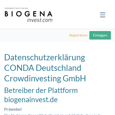
Registrieren
Einloggen
Datenschutzerklärung
CONDA Deutschland
Crowdinvesting GmbH
Betreiber der Plattform
biogenainvest.de
Präambel