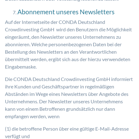
Abonnement unseres Newsletters
Auf der Internetseite der CONDA Deutschland
Crowdinvesting GmbH wird den Benutzern die Möglichkeit
eingeräumt, den Newsletter unseres Unternehmens zu
abonnieren. Welche personenbezogenen Daten bei der
Bestellung des Newsletters an den Verantwortlichen
übermittelt werden, ergibt sich aus der hierzu verwendeten
Eingabemaske.
Die CONDA Deutschland Crowdinvesting GmbH informiert
ihre Kunden und Geschäftspartner in regelmäßigen
Abständen im Wege eines Newsletters über Angebote des
Unternehmens. Der Newsletter unseres Unternehmens
kann von einem Betroffenen grundsätzlich nur dann
empfangen werden, wenn
(1) die betroffene Person über eine gültige E-Mail-Adresse
verfügt und