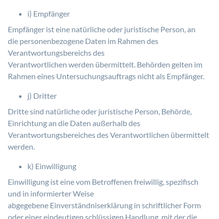
i) Empfänger
Empfänger ist eine natürliche oder juristische Person, an
die personenbezogene Daten im Rahmen des
Verantwortungsbereichs des
Verantwortlichen werden übermittelt. Behörden gelten im
Rahmen eines Untersuchungsauftrags nicht als Empfänger.
j) Dritter
Dritte sind natürliche oder juristische Person, Behörde,
Einrichtung an die Daten außerhalb des
Verantwortungsbereiches des Verantwortlichen übermittelt
werden.
k) Einwilligung
Einwilligung ist eine vom Betroffenen freiwillig, spezifisch
und in informierter Weise
abgegebene Einverständniserklärung in schriftlicher Form
oder einer eindeutigen schlüssigen Handlung, mit der die