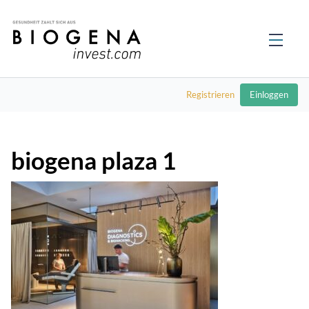
Registrieren
Einloggen
biogena plaza 1