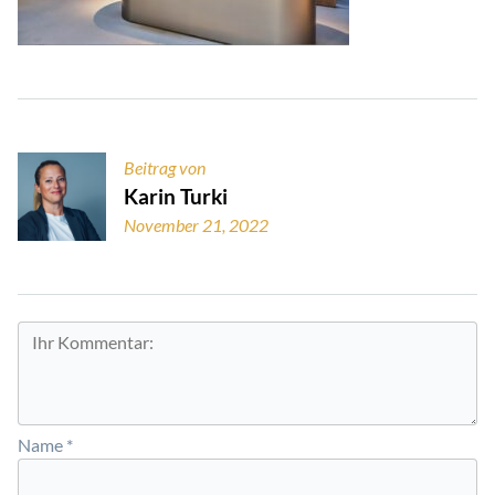
Beitrag von
Karin Turki
November 21, 2022
Name
*