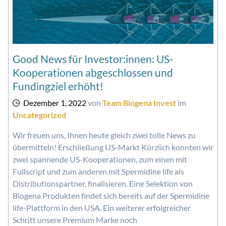
Good News für Investor:innen: US-
Kooperationen abgeschlossen und
Fundingziel erhöht!
Dezember 1, 2022
von
Team Biogena Invest
im
Uncategorized
Wir freuen uns, Ihnen heute gleich zwei tolle News zu
übermitteln! Erschließung US-Markt Kürzlich konnten wir
zwei spannende US-Kooperationen, zum einen mit
Fullscript und zum anderen mit Spermidine life als
Distributionspartner, finalisieren. Eine Selektion von
Biogena Produkten findet sich bereits auf der Spermidine
life-Plattform in den USA. Ein weiterer erfolgreicher
Schritt unsere Premium Marke noch