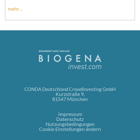
mehr…
CONDA Deutschland Crowdinvesting GmbH
Kurzstraße 9,
81547 München
Impressum
Datenschutz
Nutzungsbedingungen
Cookie Einstellungen ändern