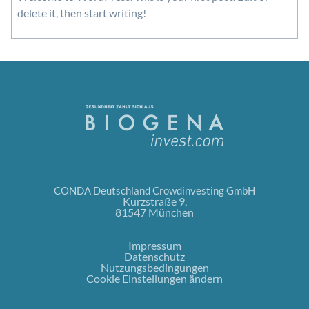
delete it, then start writing!
CONDA Deutschland Crowdinvesting GmbH
Kurzstraße 9,
81547 München
Impressum
Datenschutz
Nutzungsbedingungen
Cookie Einstellungen ändern