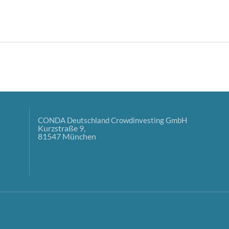
CONDA Deutschland Crowdinvesting GmbH
Kurzstraße 9,
81547 München