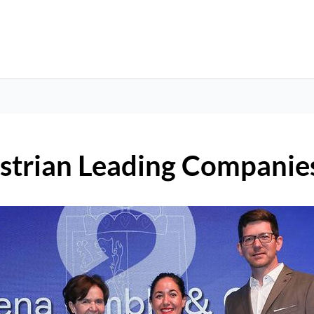
rian Leading Companies 