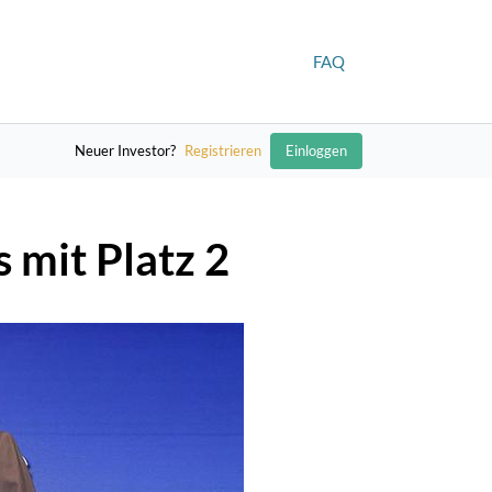
FAQ
Neuer Investor?
Registrieren
Einloggen
mit Platz 2