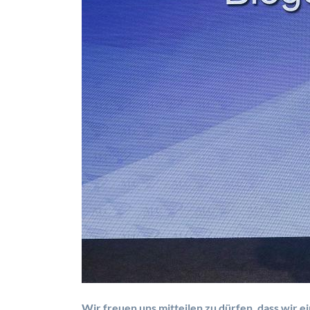
Wir freuen uns mitteilen zu dürfen, dass wir