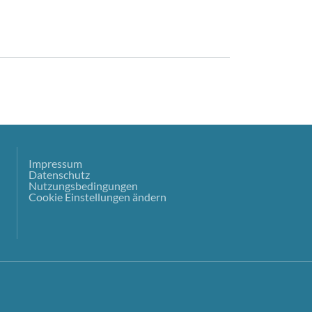
Impressum
Datenschutz
Nutzungsbedingungen
Cookie Einstellungen ändern