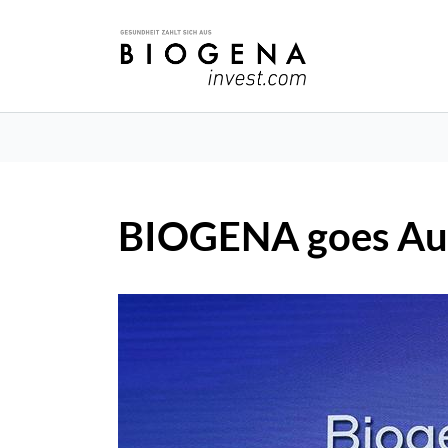
BIOGENA goes Aust