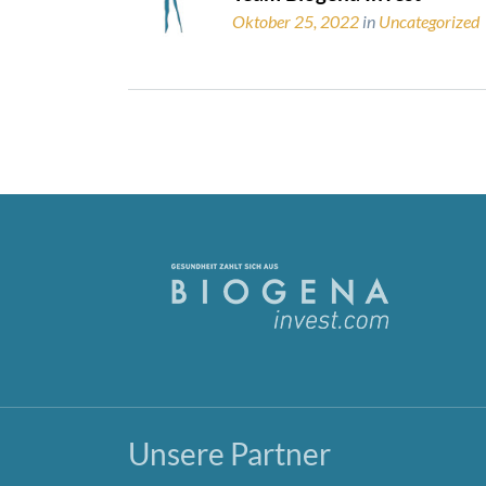
Oktober 25, 2022
in
Uncategorized
Unsere Partner